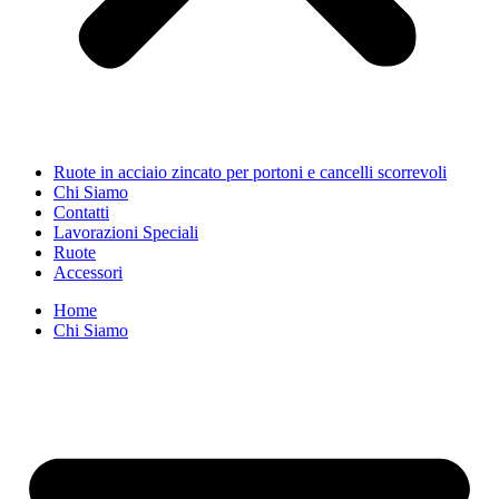
Ruote in acciaio zincato per portoni e cancelli scorrevoli
Chi Siamo
Contatti
Lavorazioni Speciali
Ruote
Accessori
Home
Chi Siamo