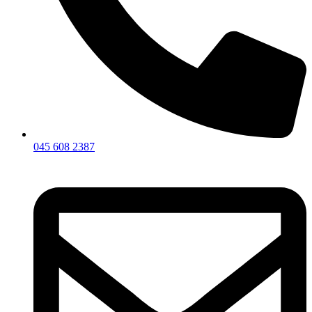
045 608 2387