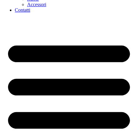
Accessori
Contatti