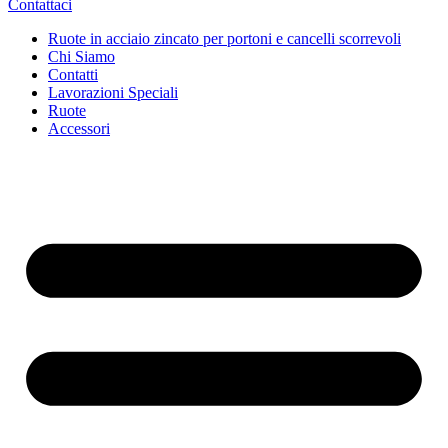
Contattaci
Ruote in acciaio zincato per portoni e cancelli scorrevoli
Chi Siamo
Contatti
Lavorazioni Speciali
Ruote
Accessori