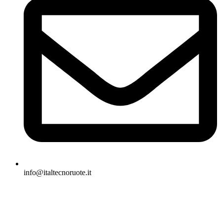
info@italtecnoruote.it