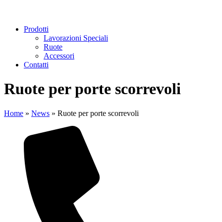
Prodotti
Lavorazioni Speciali
Ruote
Accessori
Contatti
Ruote per porte scorrevoli
Home
»
News
»
Ruote per porte scorrevoli