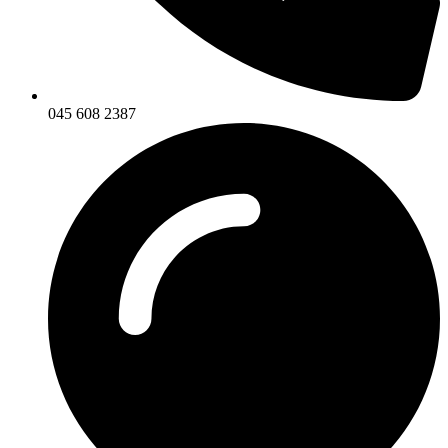
045 608 2387