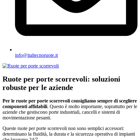
info@italtecnoruote.it
Ruote per porte scorrevoli: soluzioni
robuste per le aziende
Per le ruote per porte scorrevoli consigliamo sempre di scegliere
componenti affidabili
. Questo è molto importante, soprattutto per le
aziende che gestiscono porte industriali, cancelli e sistemi di
movimentazione pesanti.
Queste ruote per porte scorrevoli non sono semplici accessori:
determinano la fluidità, la durata e la sicurezza operativa di impianti
che lavorano 24/7.