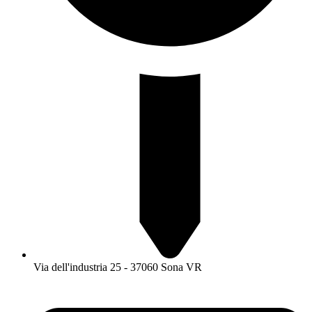
Via dell'industria 25 - 37060 Sona VR