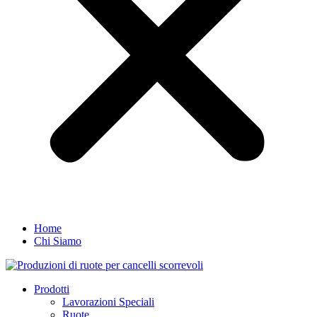
Home
Chi Siamo
Prodotti
Lavorazioni Speciali
Ruote