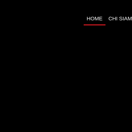
HOME
CHI SIA