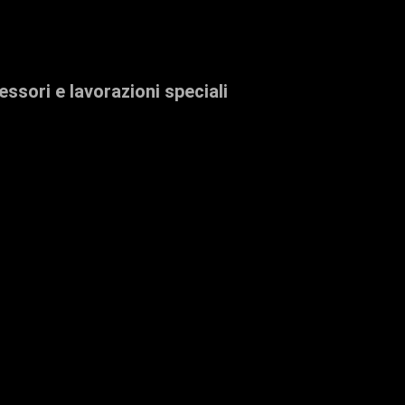
essori e lavorazioni speciali