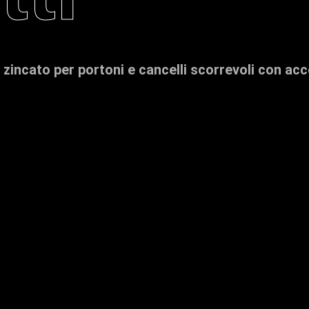
zincato per portoni e cancelli scorrevoli con acc