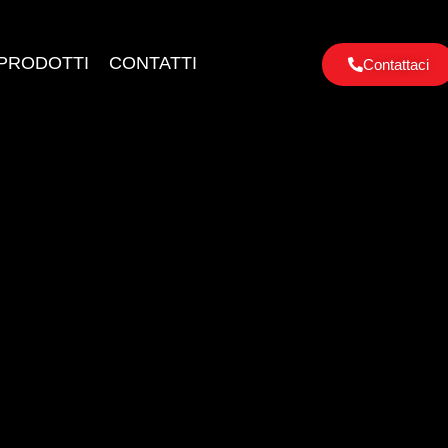
PRODOTTI
CONTATTI
Contattaci