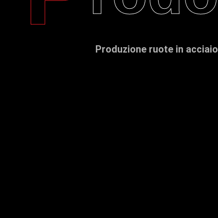
Produzione ruote in acciaio 