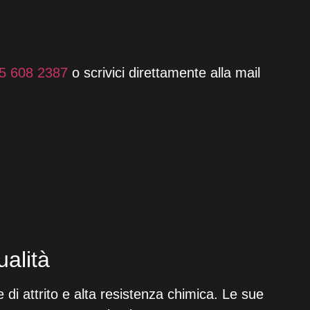
5 608 2387
o scrivici direttamente alla mail
ualità
e di attrito e alta resistenza chimica. Le sue