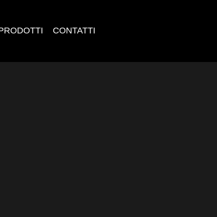
PRODOTTI
CONTATTI