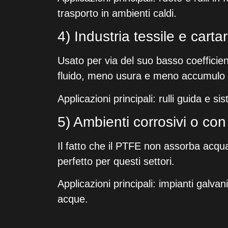
trasporto in ambienti caldi.
4) Industria tessile e cartar
Usato per via del suo basso coefficie
fluido, meno usura e meno accumulo d
Applicazioni principali: rulli guida e 
5) Ambienti corrosivi o con
Il fatto che il PTFE non assorba acqua
perfetto per questi settori.
Applicazioni principali: impianti galvan
acque.