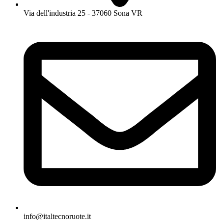
Via dell'industria 25 - 37060 Sona VR
info@italtecnoruote.it