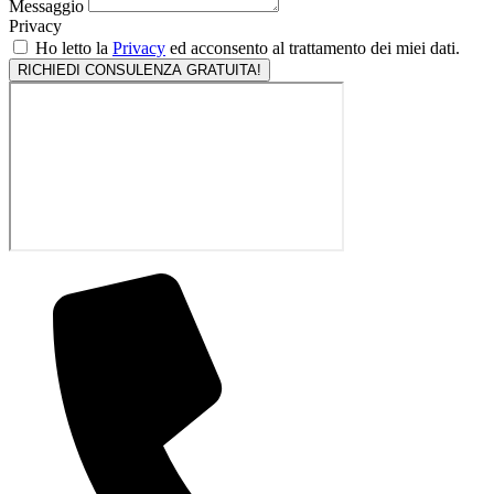
Messaggio
Privacy
Ho letto la
Privacy
ed acconsento al trattamento dei miei dati.
RICHIEDI CONSULENZA GRATUITA!