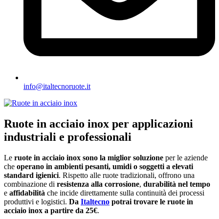
info@italtecnoruote.it
Ruote in acciaio inox per applicazioni
industriali e professionali
Le
ruote in acciaio inox sono la miglior soluzione
per le aziende
che
operano in ambienti pesanti, umidi o soggetti a elevati
standard igienici
. Rispetto alle ruote tradizionali, offrono una
combinazione di
resistenza alla corrosione
,
durabilità nel tempo
e
affidabilità
che incide direttamente sulla continuità dei processi
produttivi e logistici.
Da
Italtecno
potrai trovare le ruote in
acciaio inox a partire da 25€
.