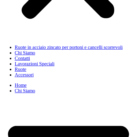
Ruote in acciaio zincato per portoni e cancelli scorrevoli
Chi Siamo
Contatti
Lavorazioni Speciali
Ruote
Accessori
Home
Chi Siamo