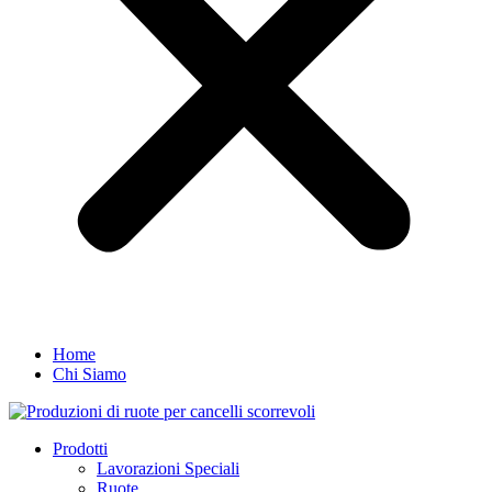
Home
Chi Siamo
Prodotti
Lavorazioni Speciali
Ruote