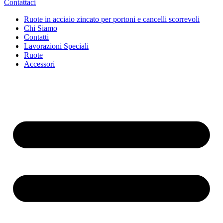
Contattaci
Ruote in acciaio zincato per portoni e cancelli scorrevoli
Chi Siamo
Contatti
Lavorazioni Speciali
Ruote
Accessori