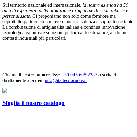
Sul territorio nazionale ed internazionale,
la nostra azienda ha 50
anni di esperienza nella produzione artigianale di ruote robuste e
personalizzate
. Ci proponiamo non solo come fornitore ma
soprattutto partner con cui avere una consulenza e supporto costante.
La combinazione di artigianalità italiana e continua innovazione
tecnologica garantisce soluzioni performanti e durature, anche in
contesti industriali più particolari.
Chiama il nostro numero fisso
+39 045 608 2387
o scrivici
direttamente alla mail
info@
italtecnoruote.it
.
Sfoglia il nostro catalogo