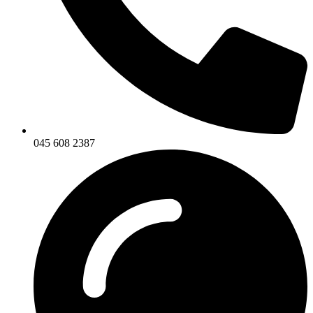
045 608 2387