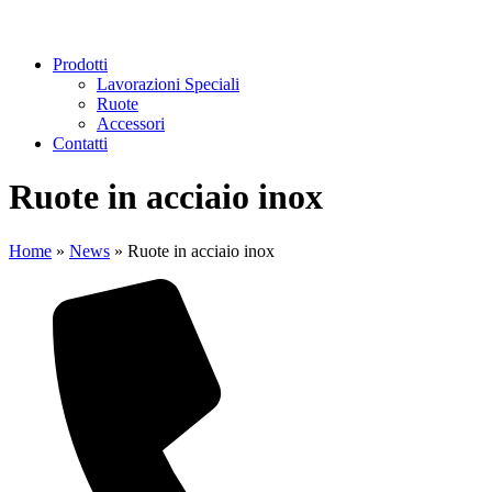
Prodotti
Lavorazioni Speciali
Ruote
Accessori
Contatti
Ruote in acciaio inox
Home
»
News
»
Ruote in acciaio inox