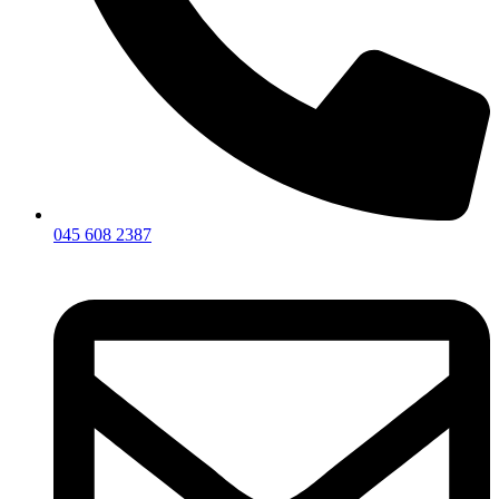
045 608 2387