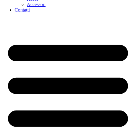
Accessori
Contatti